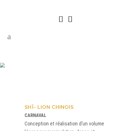
SHÏ-
CARNAVAL
SHÏ- LION CHINOIS
CARNAVAL
Conception et réalisation d’un volume