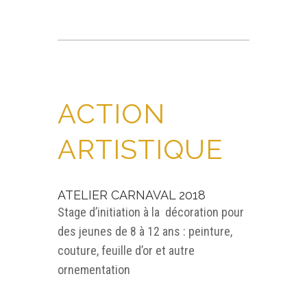
ACTION
ARTISTIQUE
ATELIER CARNAVAL 2018
Stage d’initiation à la décoration pour
des jeunes de 8 à 12 ans : peinture,
couture, feuille d’or et autre
ornementation