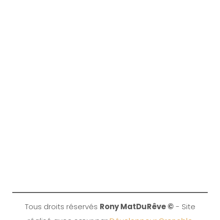
Tous droits réservés
Rony MatDuRêve ©
- Site