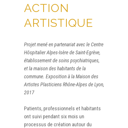
ACTION
ARTISTIQUE
Projet mené en partenariat avec le Centre
Hôspitalier Alpes-Isère de Saint-Egrève,
établissement de soins psychiatriques,
et la maison des habitants de la
commune. Exposition à la Maison des
Artistes Plasticiens Rhône-Alpes de Lyon,
2017
Patients, professionnels et habitants
ont suivi pendant six mois un
processus de création autour du