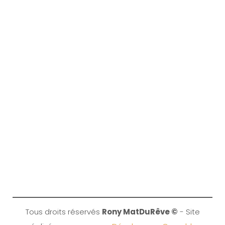
Tous droits réservés
Rony MatDuRêve ©
- Site