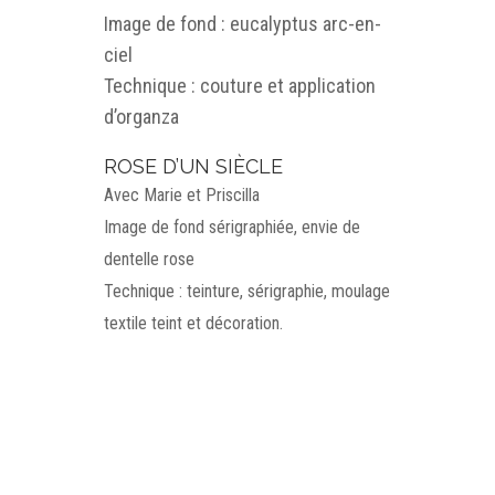
Image de fond : eucalyptus arc-en-
ciel
Technique : couture et application
d’organza
ROSE D’UN SIÈCLE
Avec Marie et Priscilla
Image de fond sérigraphiée, envie de
dentelle rose
Technique : teinture, sérigraphie, moulage
textile teint et décoration.