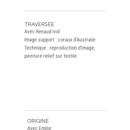
TRAVERSÉE
Avec Renaud Ivol
Image support : coraux d’Australie
Technique : reproduction d’image,
peinture relief sur textile
ORIGINE
Avec Emilie