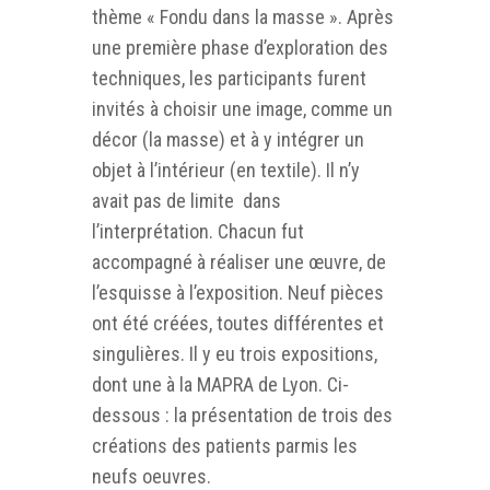
thème « Fondu dans la masse ». Après
une première phase d’exploration des
techniques, les participants furent
invités à choisir une image, comme un
décor (la masse) et à y intégrer un
objet à l’intérieur (en textile). Il n’y
avait pas de limite dans
l’interprétation. Chacun fut
accompagné à réaliser une œuvre, de
l’esquisse à l’exposition. Neuf pièces
ont été créées, toutes différentes et
singulières. Il y eu trois expositions,
dont une à la MAPRA de Lyon. Ci-
dessous : la présentation de trois des
créations des patients parmis les
neufs oeuvres.