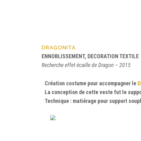
DRAGONITA
ENNOBLISSEMENT, DECORATION TEXTILE
Recherche effet écaille de Dragon – 2015
Création costume pour accompagner le
D
La conception de cette veste fut le supp
Technique : matiérage pour support souple