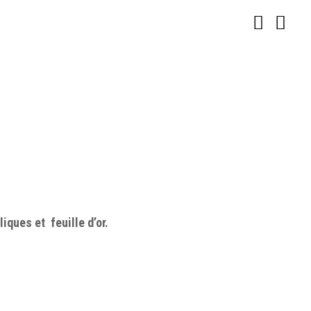
iques et feuille d’or.