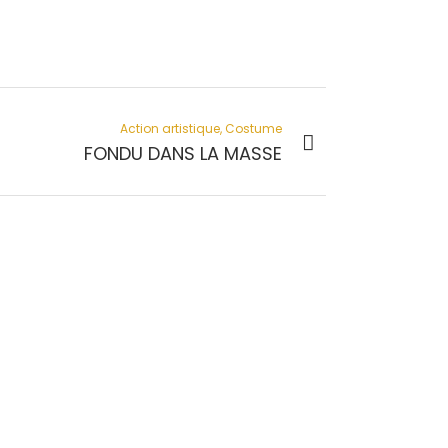
Action artistique, Costume
FONDU DANS LA MASSE